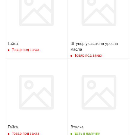
Гайка
Штуцер указателя уровня
масла
Товар под заказ
Товар под заказ
Гайка
Втулка
Товар под заказ
Есть в наличии