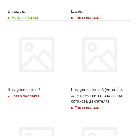
Вкладыш
Шайба
Есть в наличии
Товар под заказ
Штуцер ввертный
Штуцер ввертный (установка
электромагнитного клапана
Товар под заказ
останова двигателя)
Товар под заказ