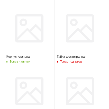
Корпус клапана
Гайка шестигранная
Есть в наличии
Товар под заказ