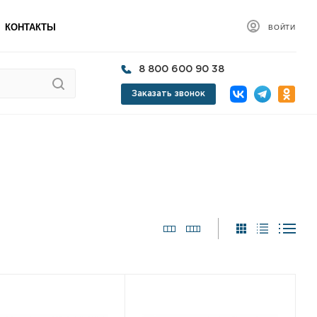
КОНТАКТЫ
ВОЙТИ
8 800 600 90 38
Заказать звонок