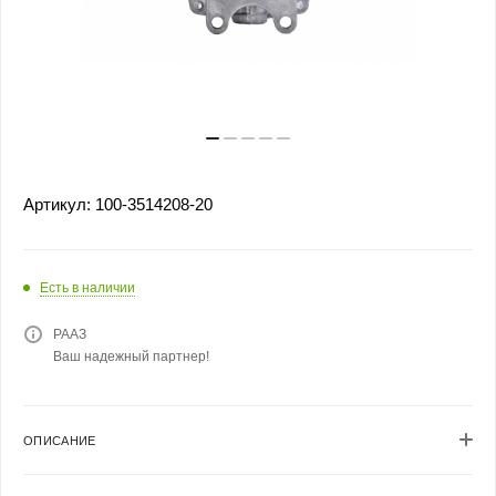
Артикул:
100-3514208-20
Есть в наличии
РААЗ
Ваш надежный партнер!
ОПИСАНИЕ