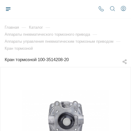
—
—
Главная
Каталог
—
Аппараты пневматического тормозного привода
—
Аппараты управления пневматическим тормозным приводом
Кран тормозной
Кран тормозной 100-3514208-20