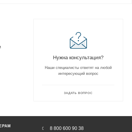
м
Нужна консультация?
Наши специалисты ответят на любой
интересующий вопрос
ЗАДАТЬ ВОПРОС
ЕРАМ
8 800 600 90 38