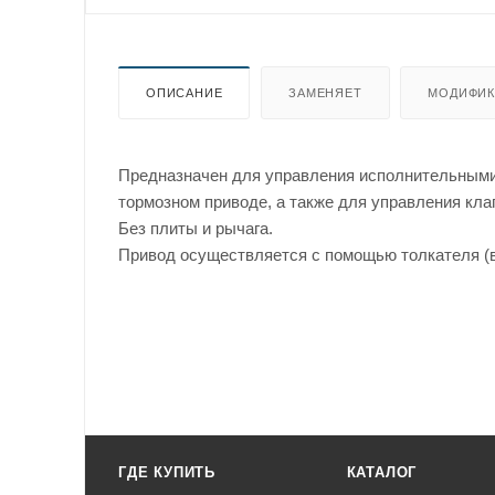
ОПИСАНИЕ
ЗАМЕНЯЕТ
МОДИФИК
Предназначен для управления исполнительными
тормозном приводе, а также для управления кла
Без плиты и рычага.
Привод осуществляется с помощью толкателя (в
ГДЕ КУПИТЬ
КАТАЛОГ